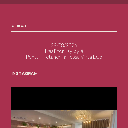
KEIKAT
29/08/2026
Ikaalinen, Kylpylä
Pentti Hietanen ja Tessa Virta Duo
INSTAGRAM