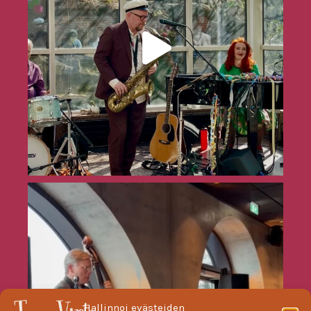
Hallinnoi evästeiden