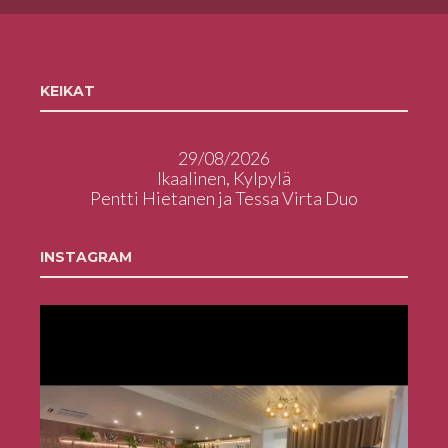
KEIKAT
29/08/2026
Ikaalinen, Kylpylä
Pentti Hietanen ja Tessa Virta Duo
INSTAGRAM