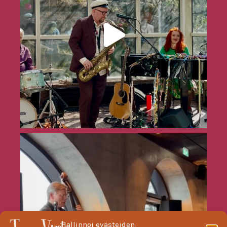
Hallinnoi evästeiden